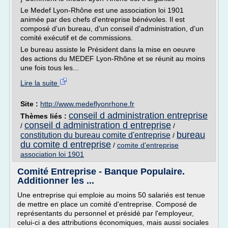
Le Medef Lyon-Rhône est une association loi 1901
animée par des chefs d'entreprise bénévoles. Il est
composé d'un bureau, d'un conseil d'administration, d'un
comité exécutif et de commissions.
Le bureau assiste le Président dans la mise en oeuvre
des actions du MEDEF Lyon-Rhône et se réunit au moins
une fois tous les...
Lire la suite
Site :
http://www.medeflyonrhone.fr
conseil d administration entreprise
Thèmes liés :
conseil d administration d entreprise
/
/
bureau
constitution du bureau comite d'entreprise
/
du comite d entreprise
/
comite d'entreprise
association loi 1901
Comité Entreprise - Banque Populaire.
Additionner les ...
Une entreprise qui emploie au moins 50 salariés est tenue
de mettre en place un comité d'entreprise. Composé de
représentants du personnel et présidé par l'employeur,
celui-ci a des attributions économiques, mais aussi sociales