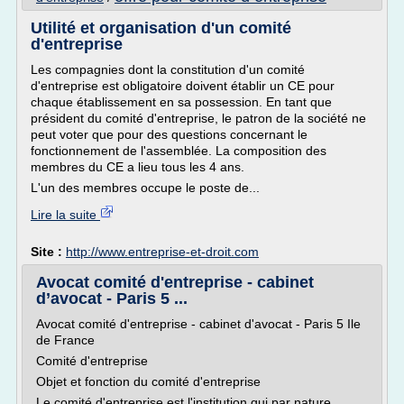
Utilité et organisation d'un comité
d'entreprise
Les compagnies dont la constitution d'un comité
d'entreprise est obligatoire doivent établir un CE pour
chaque établissement en sa possession. En tant que
président du comité d'entreprise, le patron de la société ne
peut voter que pour des questions concernant le
fonctionnement de l'assemblée. La composition des
membres du CE a lieu tous les 4 ans.
L'un des membres occupe le poste de...
Lire la suite
Site :
http://www.entreprise-et-droit.com
Avocat comité d'entreprise - cabinet
d’avocat - Paris 5 ...
Avocat comité d'entreprise - cabinet d'avocat - Paris 5 Ile
de France
Comité d'entreprise
Objet et fonction du comité d'entreprise
Le comité d'entreprise est l'institution qui par nature