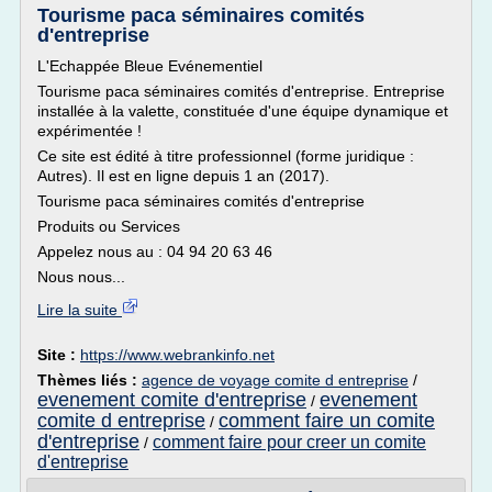
Tourisme paca séminaires comités
d'entreprise
L'Echappée Bleue Evénementiel
Tourisme paca séminaires comités d'entreprise. Entreprise
installée à la valette, constituée d'une équipe dynamique et
expérimentée !
Ce site est édité à titre professionnel (forme juridique :
Autres). Il est en ligne depuis 1 an (2017).
Tourisme paca séminaires comités d'entreprise
Produits ou Services
Appelez nous au : 04 94 20 63 46
Nous nous...
Lire la suite
Site :
https://www.webrankinfo.net
Thèmes liés :
agence de voyage comite d entreprise
/
evenement comite d'entreprise
evenement
/
comite d entreprise
comment faire un comite
/
d'entreprise
comment faire pour creer un comite
/
d'entreprise