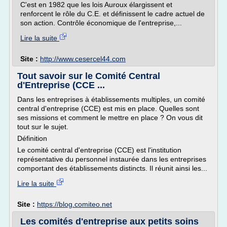
C'est en 1982 que les lois Auroux élargissent et
renforcent le rôle du C.E. et définissent le cadre actuel de
son action. Contrôle économique de l'entreprise,...
Lire la suite
Site :
http://www.cesercel44.com
Tout savoir sur le Comité Central
d'Entreprise (CCE ...
Dans les entreprises à établissements multiples, un comité
central d'entreprise (CCE) est mis en place. Quelles sont
ses missions et comment le mettre en place ? On vous dit
tout sur le sujet.
Définition
Le comité central d'entreprise (CCE) est l'institution
représentative du personnel instaurée dans les entreprises
comportant des établissements distincts. Il réunit ainsi les...
Lire la suite
Site :
https://blog.comiteo.net
Les comités d'entreprise aux petits soins