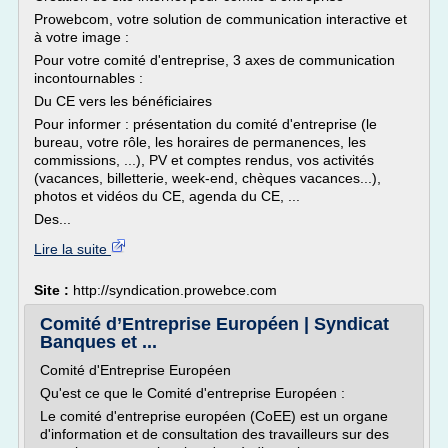
Prowebcom, votre solution de communication interactive et
à votre image :
Pour votre comité d'entreprise, 3 axes de communication
incontournables :
Du CE vers les bénéficiaires
Pour informer : présentation du comité d'entreprise (le
bureau, votre rôle, les horaires de permanences, les
commissions, ...), PV et comptes rendus, vos activités
(vacances, billetterie, week-end, chèques vacances...),
photos et vidéos du CE, agenda du CE, ...
Des...
Lire la suite
Site :
http://syndication.prowebce.com
Comité d’Entreprise Européen | Syndicat
Banques et ...
Comité d'Entreprise Européen
Qu'est ce que le Comité d'entreprise Européen :
Le comité d'entreprise européen (CoEE) est un organe
d'information et de consultation des travailleurs sur des