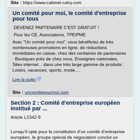
Site :
https://www.cabinet-catry.com
Un comité pour moi, le comité d'entreprise
pour tous
DEVENEZ PARTENAIRE C'EST GRATUIT !
Pour les CE, Associations, TPE/PME
Avec "Un comité pour moi", vous bénéficiez de très
nombreuses promotions en ligne, de réductions
immédiates en caisse, chez des centaines de partenaires
: Boutiques près de chez vous, Enseignes nationales,
Sites internet... dans une très large gamme de produits :
Loisirs, vacances, sports, mode,...
Lire la suite
Site :
uncomitepourmoi.com
Section 2 : Comité d'entreprise européen
institué par ...
Article L2342-9
Lorsqu'il opte pour la constitution d'un comité d'entreprise
européen, le groupe spécial de négociation conclut un