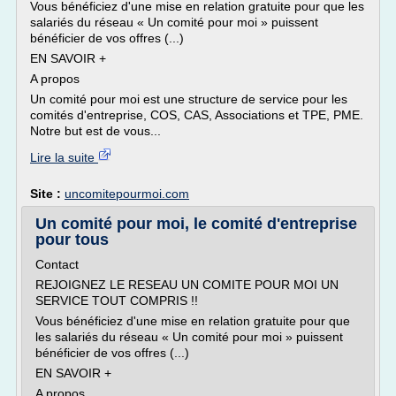
Vous bénéficiez d'une mise en relation gratuite pour que les
salariés du réseau « Un comité pour moi » puissent
bénéficier de vos offres (...)
EN SAVOIR +
A propos
Un comité pour moi est une structure de service pour les
comités d'entreprise, COS, CAS, Associations et TPE, PME.
Notre but est de vous...
Lire la suite
Site :
uncomitepourmoi.com
Un comité pour moi, le comité d'entreprise
pour tous
Contact
REJOIGNEZ LE RESEAU UN COMITE POUR MOI UN
SERVICE TOUT COMPRIS !!
Vous bénéficiez d'une mise en relation gratuite pour que
les salariés du réseau « Un comité pour moi » puissent
bénéficier de vos offres (...)
EN SAVOIR +
A propos