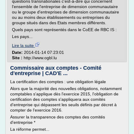
questions transnationales c'est-à-dire qui concernent
l'ensemble de l'entreprise de dimension communautaire
ou le groupe d'entreprises de dimension communautaire
ou au moins deux établissements ou entreprises du
groupe situés dans des Etats membres différents.
Quels pays sont représentés dans le CoEE de RBC IS :
Les pays...
Lire la suite
Date:
2014-01-14 07:23:01
Site :
http://www.ogbl.lu
Commissaire aux comptes - Comité
d'entreprise | CAD'E ...
La certification des comptes : une obligation légale
Alors que la majorité des nouvelles obligations, notamment
comptables s'applique dès l'exercice 2015, l'obligation de
certification des comptes s'appliquera aux comités
d'entreprise qui dépassent les seuils définis par décret à
compter de l'exercice 2016.
Assurer la transparence des comptes des comités
d'entreprise *
La réforme permet...