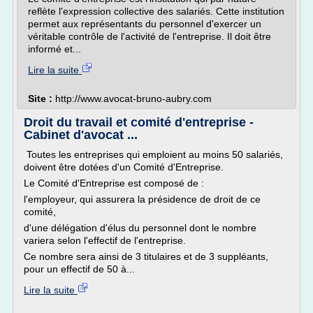
reflète l'expression collective des salariés. Cette institution
permet aux représentants du personnel d'exercer un
véritable contrôle de l'activité de l'entreprise. Il doit être
informé et...
Lire la suite
Site :
http://www.avocat-bruno-aubry.com
Droit du travail et comité d'entreprise -
Cabinet d'avocat ...
Toutes les entreprises qui emploient au moins 50 salariés,
doivent être dotées d'un Comité d'Entreprise.
Le Comité d'Entreprise est composé de :
l'employeur, qui assurera la présidence de droit de ce
comité,
d'une délégation d'élus du personnel dont le nombre
variera selon l'effectif de l'entreprise.
Ce nombre sera ainsi de 3 titulaires et de 3 suppléants,
pour un effectif de 50 à...
Lire la suite