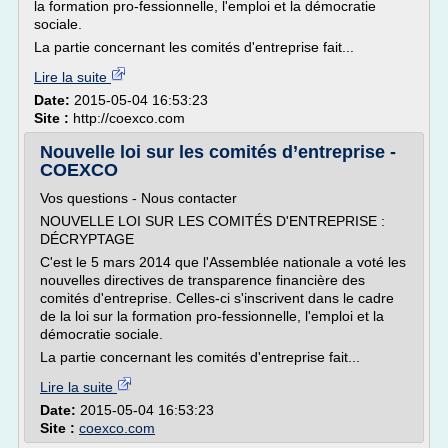
la formation pro-fessionnelle, l'emploi et la démocratie
sociale.
La partie concernant les comités d'entreprise fait...
Lire la suite
Date:
2015-05-04 16:53:23
Site :
http://coexco.com
Nouvelle loi sur les comités d’entreprise -
COEXCO
Vos questions - Nous contacter
NOUVELLE LOI SUR LES COMITÉS D'ENTREPRISE :
DÉCRYPTAGE
C'est le 5 mars 2014 que l'Assemblée nationale a voté les
nouvelles directives de transparence financière des
comités d'entreprise. Celles-ci s'inscrivent dans le cadre
de la loi sur la formation pro-fessionnelle, l'emploi et la
démocratie sociale.
La partie concernant les comités d'entreprise fait...
Lire la suite
Date:
2015-05-04 16:53:23
Site :
coexco.com