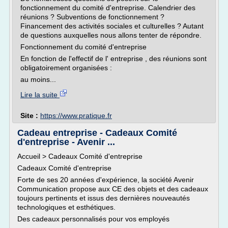
fonctionnement du comité d'entreprise. Calendrier des
réunions ? Subventions de fonctionnement ?
Financement des activités sociales et culturelles ? Autant
de questions auxquelles nous allons tenter de répondre.
Fonctionnement du comité d'entreprise
En fonction de l'effectif de l' entreprise , des réunions sont
obligatoirement organisées :
au moins...
Lire la suite
Site :
https://www.pratique.fr
Cadeau entreprise - Cadeaux Comité
d'entreprise - Avenir ...
Accueil > Cadeaux Comité d'entreprise
Cadeaux Comité d'entreprise
Forte de ses 20 années d'expérience, la société Avenir
Communication propose aux CE des objets et des cadeaux
toujours pertinents et issus des dernières nouveautés
technologiques et esthétiques.
Des cadeaux personnalisés pour vos employés