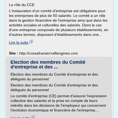
Le rôle du CCE
L'instauration d'un comité d'entreprise est obligatoire pour
les entreprises de plus de 50 salariés. Le comité a un rôle
dans la gestion financière de l'entreprise ainsi que dans les
activités sociales et culturelles des salariés. Dans le cas
d'une entreprise composée de plusieurs établissements, en
d'autres termes, disposant d'établissements dans une...
Lire la suite
Site :
http://ccesafranaircraftengines.com
Election des membres du Comité
d’entreprise et des ...
Election des membres du Comité d'entreprise et des
délégués du personnel
Election des membres du Comité d'entreprise et des
délégués du personnel
Le comité d'entreprise (CE) permet d'assurer l'expression
collective des salariés et la prise en compte de leurs
intérêts dans les décisions de l'employeur qui concernent
l'évolution économique et financière de l'entreprise,...