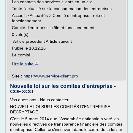
Les contacts des services clients en un clic
Toute l'actualité sur la consommation des entreprises
Accueil > Actualités > Comité d'entreprise : rôle et
fonctionnement
Comité d'entreprise : rôle et fonctionnement
0 vote(s)
Article précédent Article suivant
Publié le 18.12.16
Le comité...
Lire la suite
Site :
https://www.service-client.pro
Nouvelle loi sur les comités d’entreprise -
COEXCO
Vos questions - Nous contacter
NOUVELLE LOI SUR LES COMITÉS D'ENTREPRISE :
DÉCRYPTAGE
C'est le 5 mars 2014 que l'Assemblée nationale a voté les
nouvelles directives de transparence financière des comités
d'entreprise. Celles-ci s'inscrivent dans le cadre de la loi sur