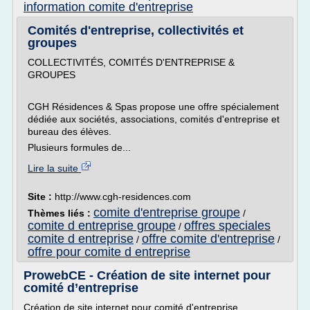
information comite d'entreprise
Comités d'entreprise, collectivités et
groupes
COLLECTIVITÉS, COMITÉS D'ENTREPRISE &
GROUPES
CGH Résidences & Spas propose une offre spécialement
dédiée aux sociétés, associations, comités d'entreprise et
bureau des élèves.
Plusieurs formules de...
Lire la suite
Site :
http://www.cgh-residences.com
comite d'entreprise groupe
Thèmes liés :
/
comite d entreprise groupe
offres speciales
/
comite d entreprise
offre comite d'entreprise
/
/
offre pour comite d entreprise
ProwebCE - Création de site internet pour
comité d’entreprise
Création de site internet pour comité d'entreprise