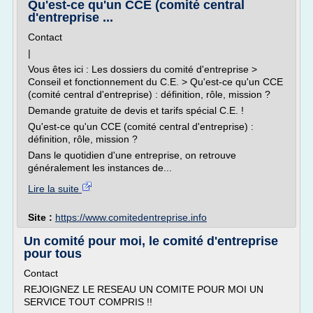
Qu'est-ce qu'un CCE (comité central
d'entreprise ...
Contact
|
Vous êtes ici : Les dossiers du comité d'entreprise >
Conseil et fonctionnement du C.E. > Qu'est-ce qu'un CCE
(comité central d'entreprise) : définition, rôle, mission ?
Demande gratuite de devis et tarifs spécial C.E. !
Qu'est-ce qu'un CCE (comité central d'entreprise) :
définition, rôle, mission ?
Dans le quotidien d'une entreprise, on retrouve
généralement les instances de...
Lire la suite
Site :
https://www.comitedentreprise.info
Un comité pour moi, le comité d'entreprise
pour tous
Contact
REJOIGNEZ LE RESEAU UN COMITE POUR MOI UN
SERVICE TOUT COMPRIS !!