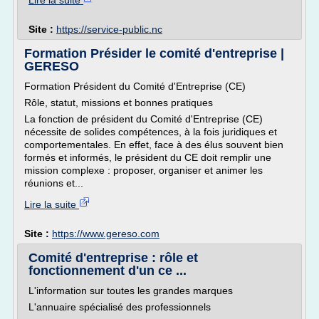
Lire la suite
Site :
https://service-public.nc
Formation Présider le comité d'entreprise |
GERESO
Formation Président du Comité d'Entreprise (CE)
Rôle, statut, missions et bonnes pratiques
La fonction de président du Comité d'Entreprise (CE)
nécessite de solides compétences, à la fois juridiques et
comportementales. En effet, face à des élus souvent bien
formés et informés, le président du CE doit remplir une
mission complexe : proposer, organiser et animer les
réunions et...
Lire la suite
Site :
https://www.gereso.com
Comité d'entreprise : rôle et
fonctionnement d'un ce ...
L'information sur toutes les grandes marques
L'annuaire spécialisé des professionnels