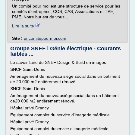
Un comité pour moi est une structure de service pour les
comités d'entreprise, COS, CAS, Associations et TPE,
PME. Notre but est de vous...
Lire la suite
Site :
uncomitepourmoi.com
Groupe SNEF ⅼ Génie électrique - Courants
faibles ...
Le savoir-faire de SNEF Design & Build en images
SNCF Saint-Denis
Aménagement du nouveau siège social dans un bâtiment
de 20 000 m2 entièrement rénové.
SNCF Saint-Denis
Aménagement du nouveausiège social dans un bâtiment
de20 000 m2 entièrement rénové.
Hôpital privé Drancy
Equipement complet du service d'imagerie médicale.
Hôpital privé Drancy
Equipement complet duservice d'imagerie médicale.