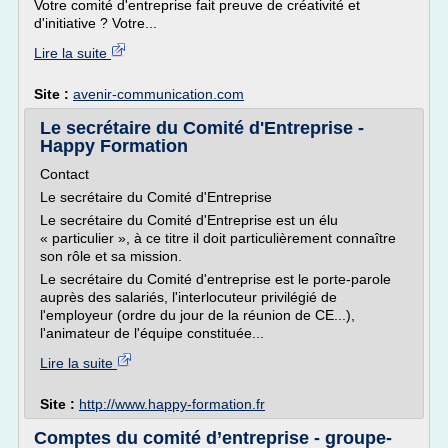
Votre comité d'entreprise fait preuve de créativité et
d'initiative ? Votre...
Lire la suite
Site :
avenir-communication.com
Le secrétaire du Comité d'Entreprise -
Happy Formation
Contact
Le secrétaire du Comité d'Entreprise
Le secrétaire du Comité d'Entreprise est un élu
« particulier », à ce titre il doit particulièrement connaître
son rôle et sa mission.
Le secrétaire du Comité d'entreprise est le porte-parole
auprès des salariés, l'interlocuteur privilégié de
l'employeur (ordre du jour de la réunion de CE...),
l'animateur de l'équipe constituée...
Lire la suite
Site :
http://www.happy-formation.fr
Comptes du comité d’entreprise - groupe-