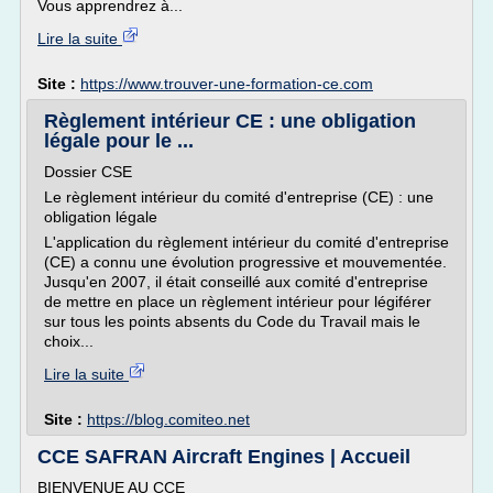
Vous apprendrez à...
Lire la suite
Site :
https://www.trouver-une-formation-ce.com
Règlement intérieur CE : une obligation
légale pour le ...
Dossier CSE
Le règlement intérieur du comité d'entreprise (CE) : une
obligation légale
L'application du règlement intérieur du comité d'entreprise
(CE) a connu une évolution progressive et mouvementée.
Jusqu'en 2007, il était conseillé aux comité d'entreprise
de mettre en place un règlement intérieur pour légiférer
sur tous les points absents du Code du Travail mais le
choix...
Lire la suite
Site :
https://blog.comiteo.net
CCE SAFRAN Aircraft Engines | Accueil
BIENVENUE AU CCE