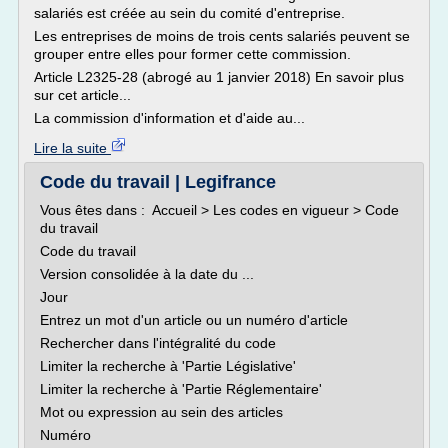
salariés est créée au sein du comité d'entreprise.
Les entreprises de moins de trois cents salariés peuvent se
grouper entre elles pour former cette commission.
Article L2325-28 (abrogé au 1 janvier 2018) En savoir plus
sur cet article...
La commission d'information et d'aide au...
Lire la suite
Code du travail | Legifrance
Vous êtes dans : Accueil > Les codes en vigueur > Code
du travail
Code du travail
Version consolidée à la date du ...
Jour
Entrez un mot d'un article ou un numéro d'article
Rechercher dans l'intégralité du code
Limiter la recherche à 'Partie Législative'
Limiter la recherche à 'Partie Réglementaire'
Mot ou expression au sein des articles
Numéro