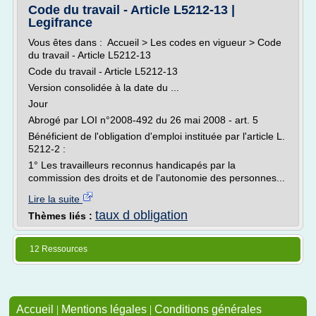
Code du travail - Article L5212-13 |
Legifrance
Vous êtes dans : Accueil > Les codes en vigueur > Code
du travail - Article L5212-13
Code du travail - Article L5212-13
Version consolidée à la date du ...
Jour
Abrogé par LOI n°2008-492 du 26 mai 2008 - art. 5
Bénéficient de l'obligation d'emploi instituée par l'article L.
5212-2 :
1° Les travailleurs reconnus handicapés par la
commission des droits et de l'autonomie des personnes...
Lire la suite
taux d obligation
Thèmes liés :
12 Ressources
Accueil
|
Mentions légales
|
Conditions générales