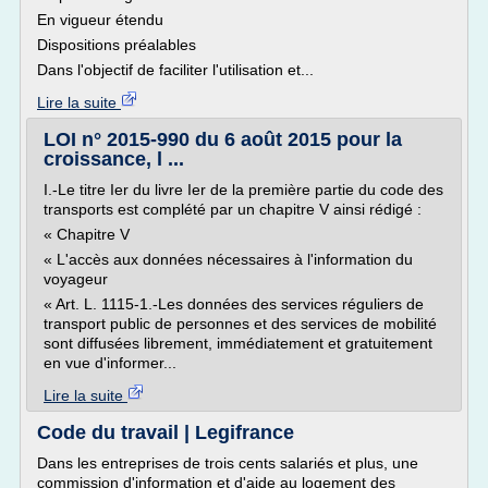
En vigueur étendu
Dispositions préalables
Dans l'objectif de faciliter l'utilisation et...
Lire la suite
LOI n° 2015-990 du 6 août 2015 pour la
croissance, l ...
I.-Le titre Ier du livre Ier de la première partie du code des
transports est complété par un chapitre V ainsi rédigé :
« Chapitre V
« L'accès aux données nécessaires à l'information du
voyageur
« Art. L. 1115-1.-Les données des services réguliers de
transport public de personnes et des services de mobilité
sont diffusées librement, immédiatement et gratuitement
en vue d'informer...
Lire la suite
Code du travail | Legifrance
Dans les entreprises de trois cents salariés et plus, une
commission d'information et d'aide au logement des