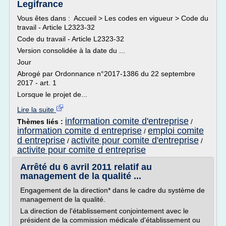
Legifrance
Vous êtes dans : Accueil > Les codes en vigueur > Code du
travail - Article L2323-32
Code du travail - Article L2323-32
Version consolidée à la date du ...
Jour
Abrogé par Ordonnance n°2017-1386 du 22 septembre
2017 - art. 1
Lorsque le projet de...
Lire la suite
information comite d'entreprise
Thèmes liés :
/
information comite d entreprise
emploi comite
/
d entreprise
activite pour comite d'entreprise
/
/
activite pour comite d entreprise
Arrêté du 6 avril 2011 relatif au
management de la qualité ...
Engagement de la direction* dans le cadre du système de
management de la qualité.
La direction de l'établissement conjointement avec le
président de la commission médicale d'établissement ou