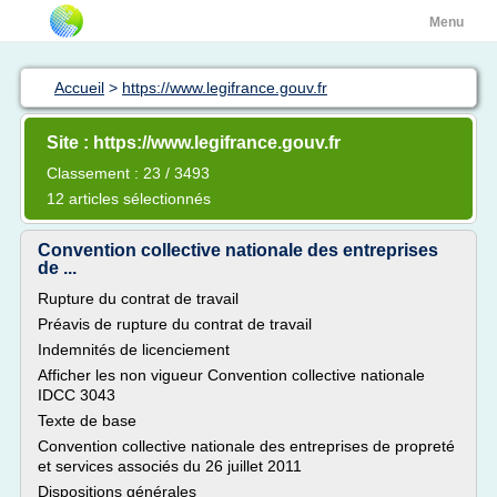
Menu
Accueil
>
https://www.legifrance.gouv.fr
Site : https://www.legifrance.gouv.fr
Classement : 23 / 3493
12 articles sélectionnés
Convention collective nationale des entreprises
de ...
Rupture du contrat de travail
Préavis de rupture du contrat de travail
Indemnités de licenciement
Afficher les non vigueur Convention collective nationale
IDCC 3043
Texte de base
Convention collective nationale des entreprises de propreté
et services associés du 26 juillet 2011
Dispositions générales