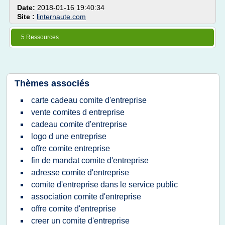
Date:
2018-01-16 19:40:34
Site :
linternaute.com
5 Ressources
Thèmes associés
carte cadeau comite d'entreprise
vente comites d entreprise
cadeau comite d'entreprise
logo d une entreprise
offre comite entreprise
fin de mandat comite d'entreprise
adresse comite d'entreprise
comite d'entreprise dans le service public
association comite d'entreprise
offre comite d'entreprise
creer un comite d'entreprise