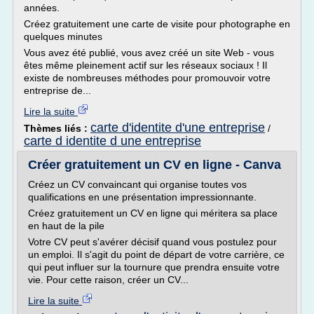
années.
Créez gratuitement une carte de visite pour photographe en
quelques minutes
Vous avez été publié, vous avez créé un site Web - vous
êtes même pleinement actif sur les réseaux sociaux ! Il
existe de nombreuses méthodes pour promouvoir votre
entreprise de...
Lire la suite
carte d'identite d'une entreprise
Thèmes liés :
/
carte d identite d une entreprise
Créer gratuitement un CV en ligne - Canva
Créez un CV convaincant qui organise toutes vos
qualifications en une présentation impressionnante.
Créez gratuitement un CV en ligne qui méritera sa place
en haut de la pile
Votre CV peut s'avérer décisif quand vous postulez pour
un emploi. Il s'agit du point de départ de votre carrière, ce
qui peut influer sur la tournure que prendra ensuite votre
vie. Pour cette raison, créer un CV...
Lire la suite