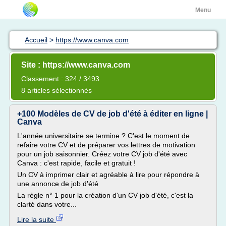
Menu
Accueil
>
https://www.canva.com
Site : https://www.canva.com
Classement : 324 / 3493
8 articles sélectionnés
+100 Modèles de CV de job d'été à éditer en ligne |
Canva
L'année universitaire se termine ? C'est le moment de
refaire votre CV et de préparer vos lettres de motivation
pour un job saisonnier. Créez votre CV job d'été avec
Canva : c'est rapide, facile et gratuit !
Un CV à imprimer clair et agréable à lire pour répondre à
une annonce de job d'été
La règle n° 1 pour la création d'un CV job d'été, c'est la
clarté dans votre...
Lire la suite