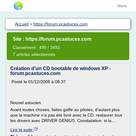
Menu
Accueil
>
https://forum.pcastuces.com
Site : https://forum.pcastuces.com
Classement : 490 / 3493
7 articles sélectionnés
Création d'un CD bootable de windows XP -
forum.pcastuces.com
Posté le 01/12/2008 à 08:37
Nouvel astucien
Avant toutes choses, faites gaffe au pilotes, d'autant plus
que la machine n'a pas été livré avec le CD. restaurer tout
les drivers avec DRIVER GENIUS. Constatation: si la...
Lire la suite