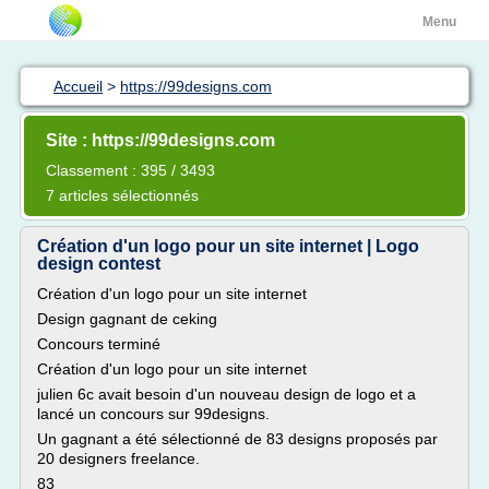
Menu
Accueil
>
https://99designs.com
Site : https://99designs.com
Classement : 395 / 3493
7 articles sélectionnés
Création d'un logo pour un site internet | Logo
design contest
Création d'un logo pour un site internet
Design gagnant de ceking
Concours terminé
Création d'un logo pour un site internet
julien 6c avait besoin d'un nouveau design de logo et a
lancé un concours sur 99designs.
Un gagnant a été sélectionné de 83 designs proposés par
20 designers freelance.
83