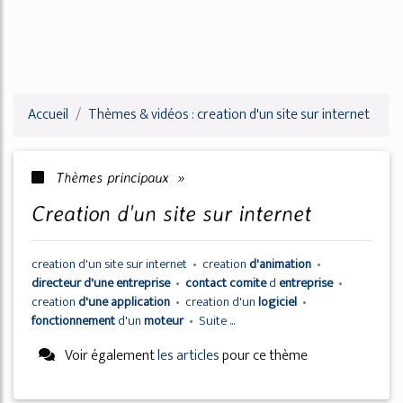
Accueil
Thèmes & vidéos : creation d'un site sur internet
Thèmes principaux »
creation d'un site sur internet
creation d'un site
sur
internet
•
creation
d'animation
•
directeur d'une entreprise
•
contact comite
d
entreprise
•
creation
d'une application
•
creation d'un
logiciel
•
fonctionnement
d'un
moteur
•
Suite ...
Voir également
les articles
pour ce thème