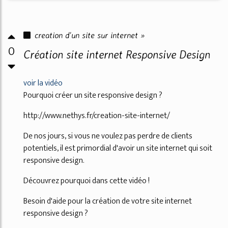
creation d'un site sur internet »
0
Création site internet Responsive Design
voir la vidéo
Pourquoi créer un site responsive design ?
http://www.nethys.fr/creation-site-internet/
De nos jours, si vous ne voulez pas perdre de clients
potentiels, il est primordial d'avoir un site internet qui soit
responsive design.
Découvrez pourquoi dans cette vidéo !
Besoin d'aide pour la création de votre site internet
responsive design ?