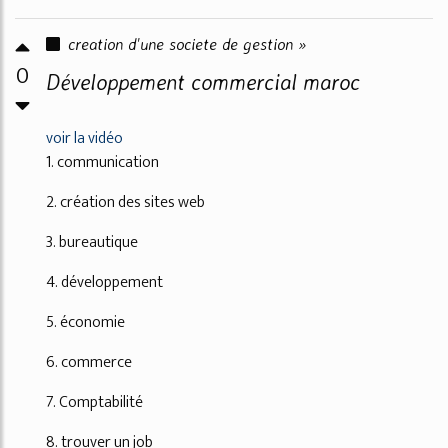
creation d'une societe de gestion »
0
Développement commercial maroc
voir la vidéo
1. communication
2. création des sites web
3. bureautique
4. développement
5. économie
6. commerce
7. Comptabilité
8. trouver un job