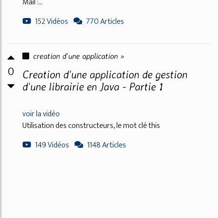
Mail :...
152 Vidéos
770 Articles
creation d'une application »
0
Creation d'une application de gestion
d'une librairie en Java - Partie 1
voir la vidéo
Utilisation des constructeurs, le mot clé this
149 Vidéos
1148 Articles