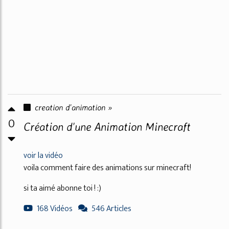
creation d'animation »
0
Création d'une Animation Minecraft
voir la vidéo
voila comment faire des animations sur minecraft!
si ta aimé abonne toi ! :)
168 Vidéos
546 Articles