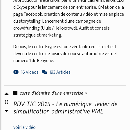
Avproduction a été choisi par Monsieur Laurent Benoit CEO
d'Exype pour le lancement de son entreprise. Création de la
page Facebook, création de contenu vidéo et mise en place
du storytelling. Lancement d'une campagne de
crowdfunding (Ulule / Hellocrowd). Audit et conseils
stratégique et marketing.
Depuis, le centre Exype est une véritable réussite et est
devenu le centre de loisirs de course automobile virtuel
numéro 1 de Belgique.
16 Vidéos
193 Articles
carte d'identite d'une entreprise »
0
RDV TIC 2015 - Le numérique, levier de
simplification administrative PME
voir la vidéo