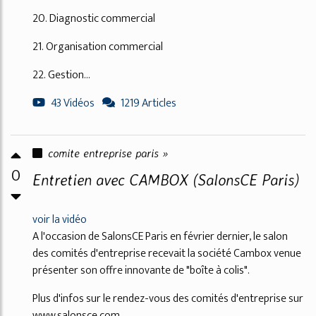
20. Diagnostic commercial
21. Organisation commercial
22. Gestion...
43 Vidéos
1219 Articles
comite entreprise paris »
0
Entretien avec CAMBOX (SalonsCE Paris)
voir la vidéo
A l'occasion de SalonsCE Paris en février dernier, le salon
des comités d'entreprise recevait la société Cambox venue
présenter son offre innovante de "boîte à colis".
Plus d'infos sur le rendez-vous des comités d'entreprise sur
www.salonsce.com