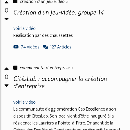
creation d'un jeu video »
0
Création d'un jeu-vidéo, groupe 14
voir la vidéo
Réalisation par des chaussettes
74 Vidéos
127 Articles
communaute d entreprise »
0
CitésLab : accompagner la création
d’entreprise
voir la vidéo
La communauté d’agglomération Cap Excellence a son
dispositif CitésLab. Son local vient d’être inauguré à la
résidence les Lauriers à Pointe-à-Pitre. Emanant de la