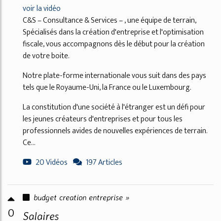
voir la vidéo
C&S – Consultance & Services – , une équipe de terrain,
Spécialisés dans la création d'entreprise et l'optimisation
fiscale, vous accompagnons dès le début pour la création
de votre boite.
Notre plate-forme internationale vous suit dans des pays
tels que le Royaume-Uni, la France ou le Luxembourg.
La constitution d'une société à l'étranger est un défi pour
les jeunes créateurs d'entreprises et pour tous les
professionnels avides de nouvelles expériences de terrain.
Ce...
20 Vidéos
197 Articles
budget creation entreprise »
0
Salaires