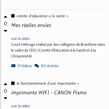
comite d'education a la sante »
0
Mes réelles envies
voir la vidéo
Court métrage réalisé par des collégiens de Brantôme dans
le cadre du CESC (Comité d'Education à la Santé et à la
Citoyenneté).
31 Vidéos
165 Articles
le fonctionnement d'une imprimante »
0
imprimante WIFI - CANON Pixma
voir la vidéo