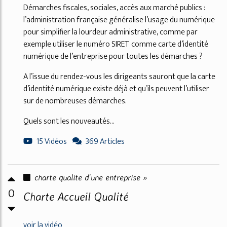
Démarches fiscales, sociales, accès aux marché publics :
l’administration française généralise l’usage du numérique
pour simplifier la lourdeur administrative, comme par
exemple utiliser le numéro SIRET comme carte d’identité
numérique de l’entreprise pour toutes les démarches ?
A l’issue du rendez-vous les dirigeants sauront que la carte
d’identité numérique existe déjà et qu’ils peuvent l’utiliser
sur de nombreuses démarches.
Quels sont les nouveautés...
15 Vidéos
369 Articles
charte qualite d'une entreprise »
0
Charte Accueil Qualité
voir la vidéo