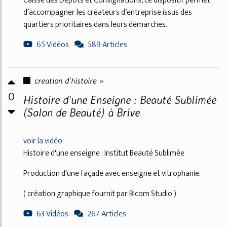
Caisse des Dépôts et Consignations, ce dispositif permet
d’accompagner les créateurs d’entreprise issus des
quartiers prioritaires dans leurs démarches.
65 Vidéos
589 Articles
creation d'histoire »
0
Histoire d'une Enseigne : Beauté Sublimée
(Salon de Beauté) à Brive
voir la vidéo
Histoire d'une enseigne : Institut Beauté Sublimée
Production d'une façade avec enseigne et vitrophanie.
( création graphique fournit par Bicom Studio )
63 Vidéos
267 Articles