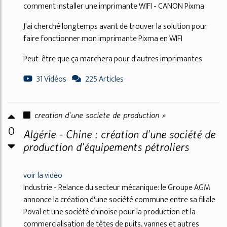
comment installer une imprimante WIFI - CANON Pixma
J'ai cherché longtemps avant de trouver la solution pour
faire fonctionner mon imprimante Pixma en WIFI
Peut-être que ça marchera pour d'autres imprimantes
31 Vidéos
225 Articles
creation d'une societe de production »
0
Algérie - Chine : création d'une société de
production d'équipements pétroliers
voir la vidéo
Industrie - Relance du secteur mécanique: le Groupe AGM
annonce la création d'une société commune entre sa filiale
Poval et une société chinoise pour la production et la
commercialisation de têtes de puits, vannes et autres