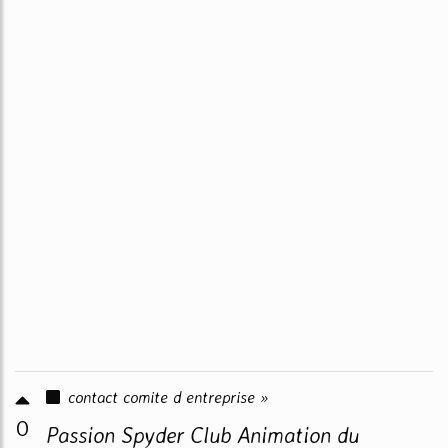
contact comite d entreprise »
0
Passion Spyder Club Animation du