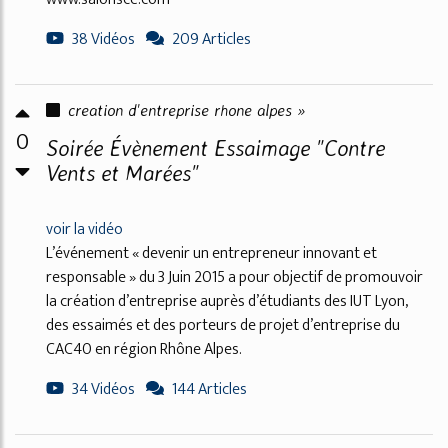
38 Vidéos
209 Articles
creation d'entreprise rhone alpes »
0
Soirée Évènement Essaimage "Contre
Vents et Marées"
voir la vidéo
L’événement « devenir un entrepreneur innovant et
responsable » du 3 Juin 2015 a pour objectif de promouvoir
la création d’entreprise auprès d’étudiants des IUT Lyon,
des essaimés et des porteurs de projet d’entreprise du
CAC40 en région Rhône Alpes.
34 Vidéos
144 Articles