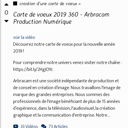
creation d'une carte de voeux »
0
Carte de voeux 2019 360 - Arbracam
Production Numérique
voir la vidéo
Découvrez notre carte de voeux pour la nouvelle année
2019 !
Pour comprendre notre univers venez visiter notre chaîne :
https://bit.ly/2HgJOYc
Arbracam est une société indépendante de production et
de conseil en création d’image. Nous travaillons l'image de
marque des grandes entreprises. Nous sommes des
professionnels de l'image bénéficiant de plus de 15 années
d’expérience, dans la télévision, l'audiovisuel, la création
graphique et la communication d'entreprise. Notre...
33 Vidéos
73 Articles