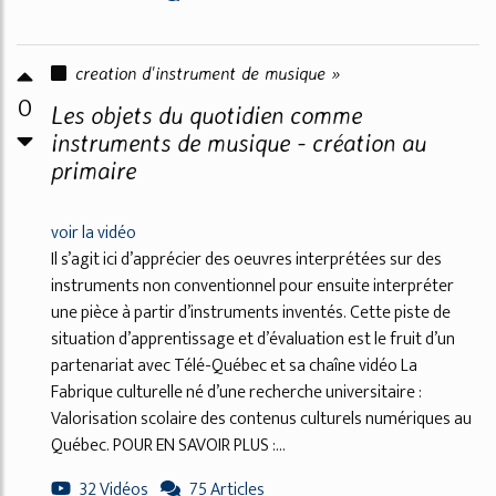
creation d'instrument de musique »
0
Les objets du quotidien comme
instruments de musique - création au
primaire
voir la vidéo
Il s’agit ici d’apprécier des oeuvres interprétées sur des
instruments non conventionnel pour ensuite interpréter
une pièce à partir d’instruments inventés. Cette piste de
situation d’apprentissage et d’évaluation est le fruit d’un
partenariat avec Télé-Québec et sa chaîne vidéo La
Fabrique culturelle né d’une recherche universitaire :
Valorisation scolaire des contenus culturels numériques au
Québec. POUR EN SAVOIR PLUS :...
32 Vidéos
75 Articles