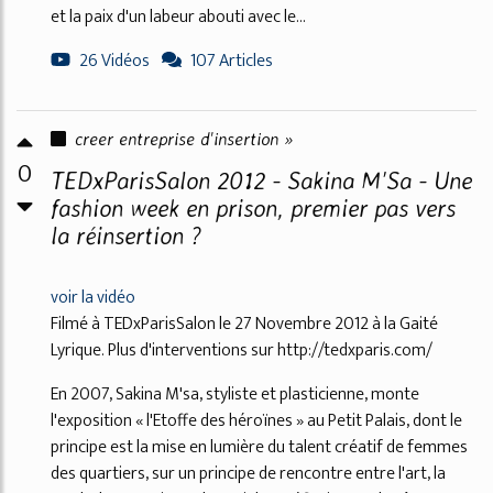
et la paix d'un labeur abouti avec le...
26 Vidéos
107 Articles
creer entreprise d'insertion »
0
TEDxParisSalon 2012 - Sakina M'Sa - Une
fashion week en prison, premier pas vers
la réinsertion ?
voir la vidéo
Filmé à TEDxParisSalon le 27 Novembre 2012 à la Gaité
Lyrique. Plus d'interventions sur http://tedxparis.com/
En 2007, Sakina M'sa, styliste et plasticienne, monte
l'exposition « l'Etoffe des héroïnes » au Petit Palais, dont le
principe est la mise en lumière du talent créatif de femmes
des quartiers, sur un principe de rencontre entre l'art, la