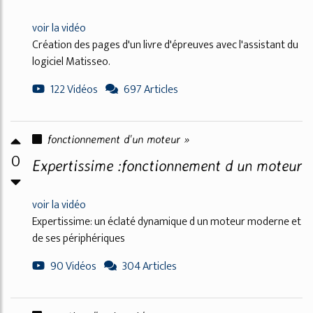
voir la vidéo
Création des pages d'un livre d'épreuves avec l'assistant du
logiciel Matisseo.
122 Vidéos
697 Articles
fonctionnement d'un moteur »
0
Expertissime :fonctionnement d un moteur
voir la vidéo
Expertissime: un éclaté dynamique d un moteur moderne et
de ses périphériques
90 Vidéos
304 Articles