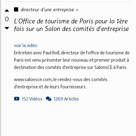
directeur d'une entreprise »
0
L'Office de tourisme de Paris pour la 1ère
fois sur un Salon des comités d'entreprise
voir la vidéo
Entretien avec Paul Roll, directeur de l'office de tourisme de
Paris est venu présenter leur nouveau et premier produit à
destination des comités d'entreprise sur SalonsCE à Paris.
www.salonsce.com, le rendez-vous des comités
d'entreprise et de leurs fournisseurs.
152 Vidéos
1269 Articles