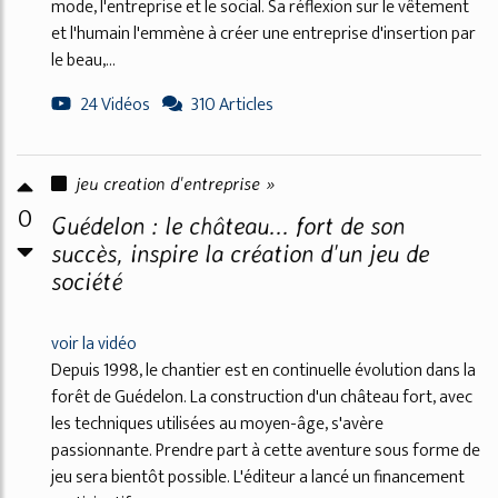
mode, l'entreprise et le social. Sa réflexion sur le vêtement
et l'humain l'emmène à créer une entreprise d'insertion par
le beau,...
24 Vidéos
310 Articles
jeu creation d'entreprise »
0
Guédelon : le château... fort de son
succès, inspire la création d'un jeu de
société
voir la vidéo
Depuis 1998, le chantier est en continuelle évolution dans la
forêt de Guédelon. La construction d'un château fort, avec
les techniques utilisées au moyen-âge, s'avère
passionnante. Prendre part à cette aventure sous forme de
jeu sera bientôt possible. L'éditeur a lancé un financement