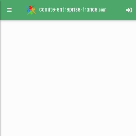
comite-entreprise-france.
com