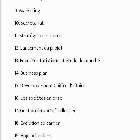
9. Marketing
10. secrétariat
11. Stratégie commercial
12. Lancement du projet
13. Enquête statistique et étude de marché
14. Business plan
15. Développement Chiffre d'affaire
16. Les sociétés en crise
17. Gestion du portefeuille client
18. Evolution du carrier
19. Approche client