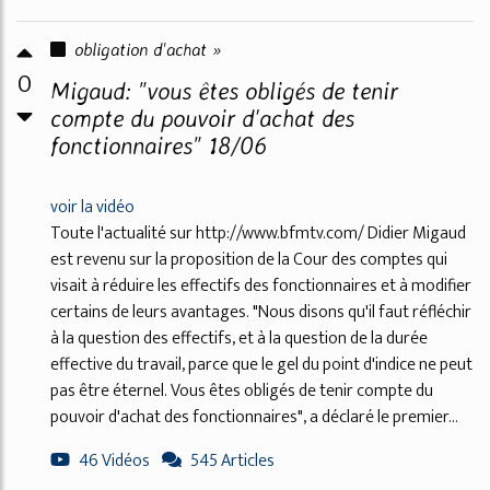
obligation d'achat »
0
Migaud: "vous êtes obligés de tenir
compte du pouvoir d'achat des
fonctionnaires" 18/06
voir la vidéo
Toute l'actualité sur http://www.bfmtv.com/ Didier Migaud
est revenu sur la proposition de la Cour des comptes qui
visait à réduire les effectifs des fonctionnaires et à modifier
certains de leurs avantages. "Nous disons qu'il faut réfléchir
à la question des effectifs, et à la question de la durée
effective du travail, parce que le gel du point d'indice ne peut
pas être éternel. Vous êtes obligés de tenir compte du
pouvoir d'achat des fonctionnaires", a déclaré le premier...
46 Vidéos
545 Articles