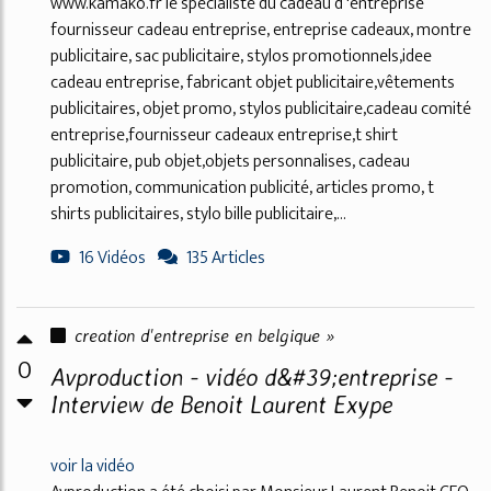
www.kamako.fr le spécialiste du cadeau d 'entreprise
fournisseur cadeau entreprise, entreprise cadeaux, montre
publicitaire, sac publicitaire, stylos promotionnels,idee
cadeau entreprise, fabricant objet publicitaire,vêtements
publicitaires, objet promo, stylos publicitaire,cadeau comité
entreprise,fournisseur cadeaux entreprise,t shirt
publicitaire, pub objet,objets personnalises, cadeau
promotion, communication publicité, articles promo, t
shirts publicitaires, stylo bille publicitaire,...
16 Vidéos
135 Articles
creation d'entreprise en belgique »
0
Avproduction - vidéo d&#39;entreprise -
Interview de Benoit Laurent Exype
voir la vidéo