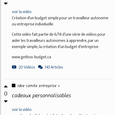
voir la vidéo
Création d'un budget simple pour un travailleur autonome
ou entreprise individuelle.
Cette vidéo fait partie de 6/14 d’une série de vidéos pour
aider les travailleurs autonomes à apprendre, par un
exemple simple, la création d’un budget d’entreprise.
www.getbox-budget.ca
20 Vidéos
143 Articles
idee comite entreprise »
0
cadeaux personnalisables
voir la vidéo