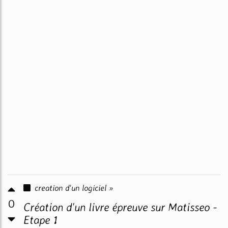
creation d'un logiciel »
0
Création d'un livre épreuve sur Matisseo -
Etape 1