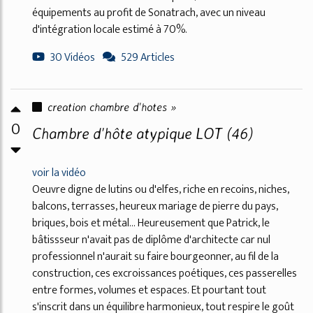
équipements au profit de Sonatrach, avec un niveau
d'intégration locale estimé à 70%.
30 Vidéos
529 Articles
creation chambre d'hotes »
0
Chambre d'hôte atypique LOT (46)
voir la vidéo
Oeuvre digne de lutins ou d'elfes, riche en recoins, niches,
balcons, terrasses, heureux mariage de pierre du pays,
briques, bois et métal... Heureusement que Patrick, le
bâtissseur n'avait pas de diplôme d'architecte car nul
professionnel n'aurait su faire bourgeonner, au fil de la
construction, ces excroissances poétiques, ces passerelles
entre formes, volumes et espaces. Et pourtant tout
s'inscrit dans un équilibre harmonieux, tout respire le goût