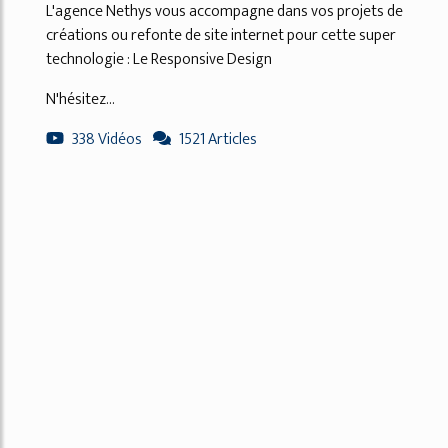
L'agence Nethys vous accompagne dans vos projets de
créations ou refonte de site internet pour cette super
technologie : Le Responsive Design
N'hésitez...
338 Vidéos
1521 Articles